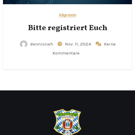
Allgemein
Bitte registriert Euch
denniscwh
Nov. 11, 2024
Keine
Kommentare