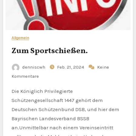
Allgemein
Zum Sportschießen.
denniscwh
Feb. 21, 2024
Keine
Kommentare
Die Königlich Privilegierte
Schützengesellschaft 1447 gehört dem
Deutschen Schützenbund DSB, und hier dem
Bayrischen Landesverband BSSB
an.Unmittelbar nach einem Vereinseintritt