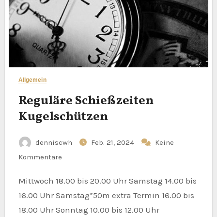
Allgemein
Reguläre Schießzeiten
Kugelschützen
denniscwh
Feb. 21, 2024
Keine
Kommentare
Mittwoch 18.00 bis 20.00 Uhr Samstag 14.00 bis
16.00 Uhr Samstag*50m extra Termin 16.00 bis
18.00 Uhr Sonntag 10.00 bis 12.00 Uhr