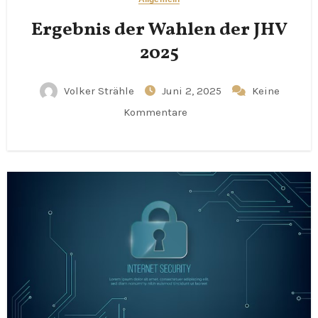
Ergebnis der Wahlen der JHV
2025
Volker Strähle
Juni 2, 2025
Keine
Kommentare