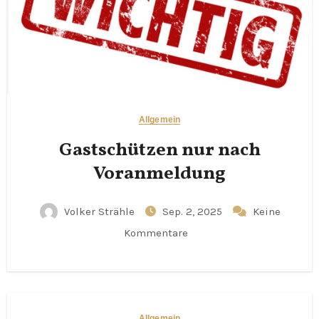
Allgemein
Gastschützen nur nach
Voranmeldung
Volker Strähle
Sep. 2, 2025
Keine
Kommentare
Allgemein