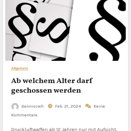
Allgemein
Ab welchem Alter darf
geschossen werden
denniscwh
Feb. 21, 2024
Keine
Kommentare
Druckluftwaffen ab 12 Jahren nur mit Aufsicht,