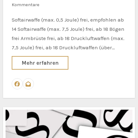
Kommentare
Softairwaffe (max. 0,5 Joule) frei, empfohlen ab
14 Softairwaffe (max. 7,5 Joule) frei, ab 18 Bögen
frei Armbrüste frei, ab 18 Druckluftwaffen (max.
7,5 Joule) frei, ab 18 Druckluftwaffen (über…
Mehr erfahren