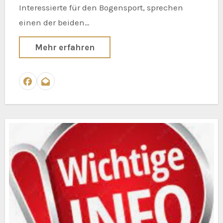
Interessierte für den Bogensport, sprechen
einen der beiden…
Mehr erfahren