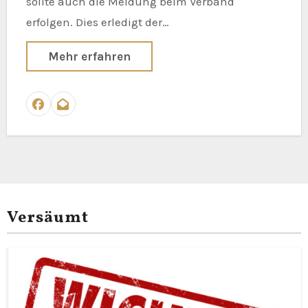
sollte auch die Meldung beim Verband
erfolgen. Dies erledigt der…
Mehr erfahren
Versäumt