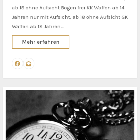
ab 18 ohne Aufsicht Bögen frei KK Waffen ab 14
Jahren nur mit Aufsicht, ab 18 ohne Aufsicht GK
Waffen ab 18 Jahren…
Mehr erfahren