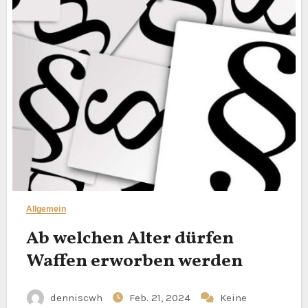
Allgemein
Ab welchen Alter dürfen
Waffen erworben werden
denniscwh
Feb. 21, 2024
Keine