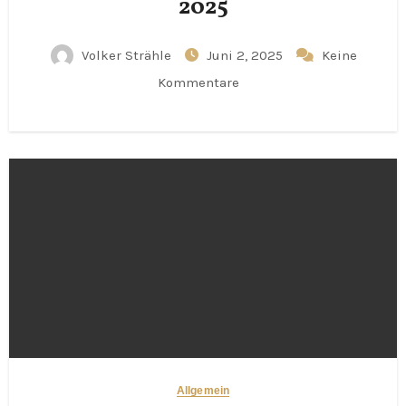
2025
Volker Strähle
Juni 2, 2025
Keine
Kommentare
Allgemein