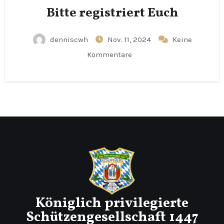
Bitte registriert Euch
denniscwh
Nov. 11, 2024
Keine
Kommentare
Königlich privilegierte
Schützengesellschaft 1447