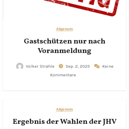
Allgemein
Gastschützen nur nach
Voranmeldung
Volker Strähle
Sep. 2, 2025
Keine
Kommentare
Allgemein
Ergebnis der Wahlen der JHV