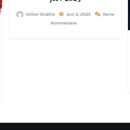
Volker Strähle
Juni 2, 2025
Keine
Kommentare