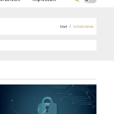
Start
Schießstände