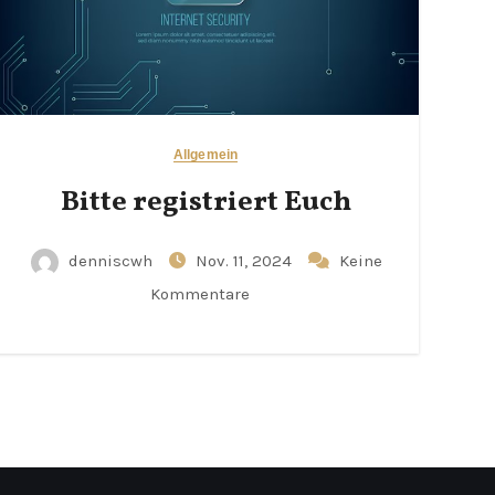
Allgemein
Bitte registriert Euch
denniscwh
Nov. 11, 2024
Keine
Kommentare