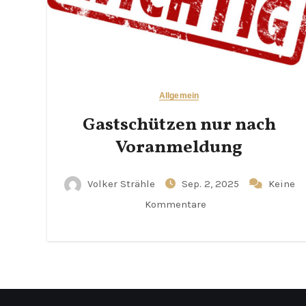
Allgemein
Gastschützen nur nach
Voranmeldung
Volker Strähle
Sep. 2, 2025
Keine
Kommentare