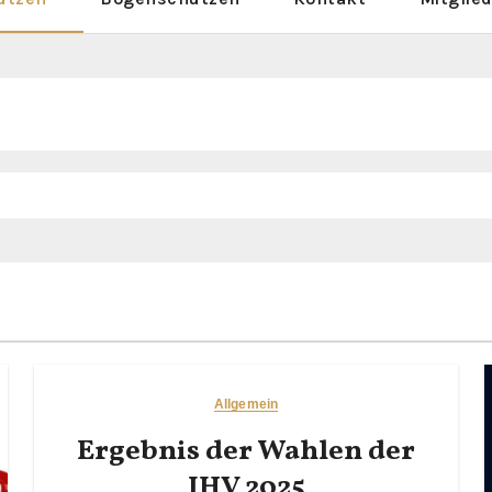
Allgemein
Ergebnis der Wahlen der
JHV 2025