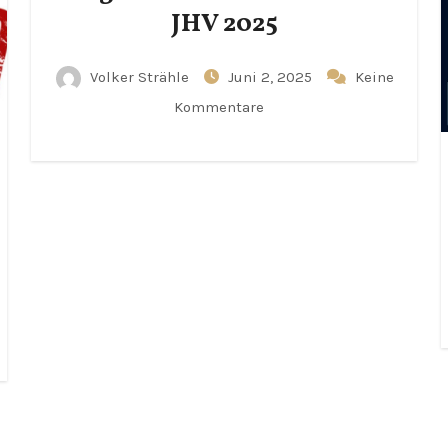
JHV 2025
Volker Strähle
Juni 2, 2025
Keine
Kommentare