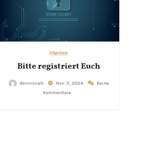
Allgemein
Bitte registriert Euch
denniscwh
Nov. 11, 2024
Keine
Kommentare