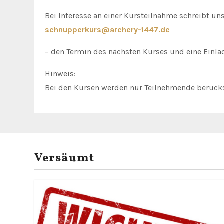
Bei Interesse an einer Kursteilnahme schreibt uns
schnupperkurs@archery-1447.de
– den Termin des nächsten Kurses und eine Einla
Hinweis:
Bei den Kursen werden nur Teilnehmende berücks
Versäumt