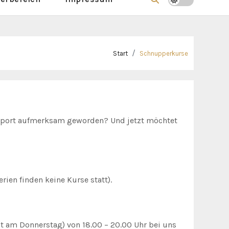
Start
Schnupperkurse
 Sport aufmerksam geworden? Und jetzt möchtet
rien finden keine Kurse statt).
t am Donnerstag) von 18.00 – 20.00 Uhr bei uns