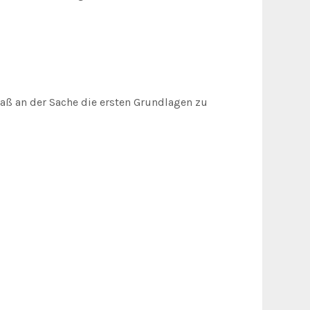
aß an der Sache die ersten Grundlagen zu