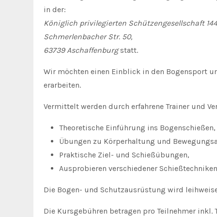
in der:
Königlich privilegierten Schützengesellschaft 14
Schmerlenbacher Str. 50,
63739 Aschaffenburg
statt.
Wir möchten einen Einblick in den Bogensport u
erarbeiten.
Vermittelt werden durch erfahrene Trainer und Ver
Theoretische Einführung ins Bogenschießen,
Übungen zu Körperhaltung und Bewegungsa
Praktische Ziel- und Schießübungen,
Ausprobieren verschiedener Schießtechniken
Die Bogen- und Schutzausrüstung wird leihweise 
Die Kursgebühren betragen pro Teilnehmer inkl. 