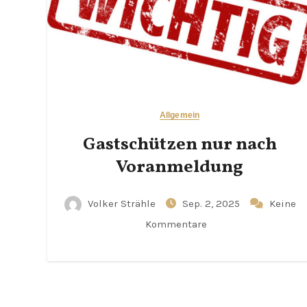
Allgemein
Gastschützen nur nach
Voranmeldung
Volker Strähle
Sep. 2, 2025
Keine
Kommentare