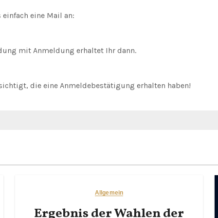
 einfach eine Mail an:
dung mit Anmeldung erhaltet Ihr dann.
ichtigt, die eine Anmeldebestätigung erhalten haben!
Allgemein
Ergebnis der Wahlen der