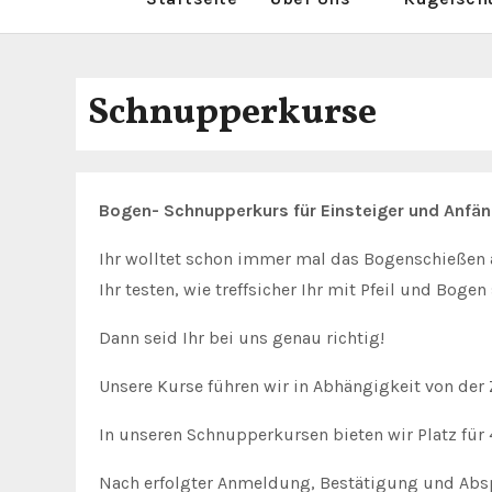
Schnupperkurse
Bogen- Schnupperkurs für Einsteiger und Anfä
Ihr wolltet schon immer mal das Bogenschießen 
Ihr testen, wie treffsicher Ihr mit Pfeil und Bog
Dann seid Ihr bei uns genau richtig!
Unsere Kurse führen wir in Abhängigkeit von der Z
In unseren Schnupperkursen bieten wir Platz für 
Nach erfolgter Anmeldung, Bestätigung und Abspr