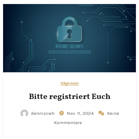
Allgemein
Bitte registriert Euch
denniscwh
Nov. 11, 2024
Keine
Kommentare