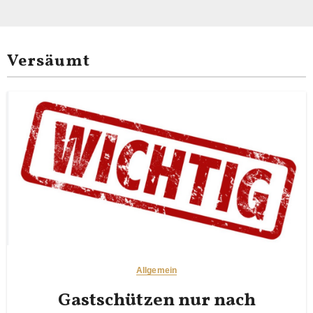
Versäumt
Allgemein
Gastschützen nur nach