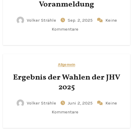
Voranmeldung
Volker Strähle
Sep. 2, 2025
Keine
Kommentare
Allgemein
Ergebnis der Wahlen der JHV
2025
Volker Strähle
Juni 2, 2025
Keine
Kommentare