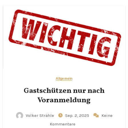
Allgemein
Gastschützen nur nach
Voranmeldung
Volker Strähle
Sep. 2, 2025
Keine
Kommentare