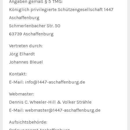
Angaben gemäß § 5 TMG:
Königlich privilegierte Schützengesellschaft 1447
Aschaffenburg
Schmerlenbacher Str. 50
63739 Aschaffenburg
Vertreten durch:
Jörg Elhardt
Johannes Bleuel
Kontakt:
E-Mail: info@1447-aschaffenburg.de
Webmaster:
Dennis C. Wheeler-Hill & Volker Strähle
E-Mail: webmaster@1447-aschaffenburg.de
Aufsichtsbehörde: