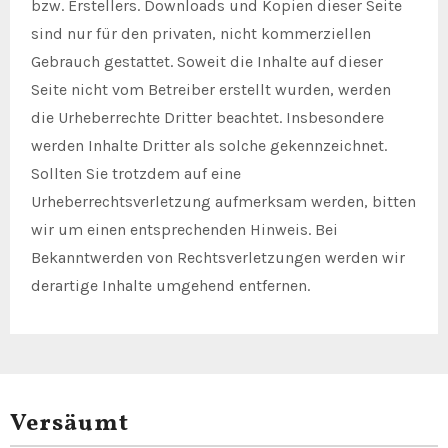
bzw. Erstellers. Downloads und Kopien dieser Seite
sind nur für den privaten, nicht kommerziellen
Gebrauch gestattet. Soweit die Inhalte auf dieser
Seite nicht vom Betreiber erstellt wurden, werden
die Urheberrechte Dritter beachtet. Insbesondere
werden Inhalte Dritter als solche gekennzeichnet.
Sollten Sie trotzdem auf eine
Urheberrechtsverletzung aufmerksam werden, bitten
wir um einen entsprechenden Hinweis. Bei
Bekanntwerden von Rechtsverletzungen werden wir
derartige Inhalte umgehend entfernen.
Versäumt