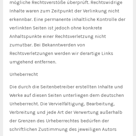
mögliche Rechtsverstöße überprüft. Rechtswidrige
Inhalte waren zum Zeitpunkt der Verlinkung nicht
erkennbar. Eine permanente inhaltliche Kontrolle der
verlinkten Seiten ist jedoch ohne konkrete
Anhaltspunkte einer Rechtsverletzung nicht
zumutbar. Bei Bekanntwerden von
Rechtsverletzungen werden wir derartige Links
umgehend entfernen.
Urheberrecht
Die durch die Seitenbetreiber erstellten Inhalte und
Werke auf diesen Seiten unterliegen dem deutschen
Urheberrecht. Die Vervielfältigung, Bearbeitung,
Verbreitung und jede Art der Verwertung außerhalb
der Grenzen des Urheberrechtes bedürfen der
schriftlichen Zustimmung des jeweiligen Autors