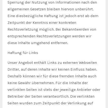
Sperrung der Nutzung von Informationen nach den
allgemeinen Gesetzen bleiben hiervon unberührt.
Eine diesbezügliche Haftung ist jedoch erst ab dem
Zeitpunkt der Kenntnis einer konkreten
Rechtsverletzung möglich. Bei Bekanntwerden von
entsprechenden Rechtsverletzungen werden wir
diese Inhalte umgehend entfernen.
Haftung für Links
Unser Angebot enthält Links zu externen Webseiten
Dritter, auf deren Inhalte wir keinen Einfluss haben.
Deshalb können wir für diese fremden Inhalte auch
keine Gewähr übernehmen. Für die Inhalte der
verlinkten Seiten ist stets der jeweilige Anbieter oder
Betreiber der Seiten verantwortlich. Die verlinkten
Seiten wurden zum Zeitpunkt der Verlinkung auf