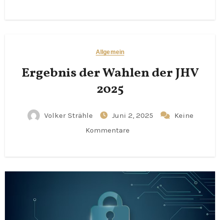
Allgemein
Ergebnis der Wahlen der JHV
2025
Volker Strähle
Juni 2, 2025
Keine
Kommentare