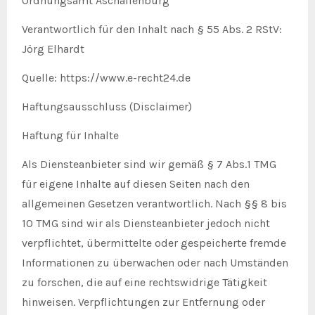
Ordnungsamt Aschaffenburg
Verantwortlich für den Inhalt nach § 55 Abs. 2 RStV:
Jörg Elhardt
Quelle: https://www.e-recht24.de
Haftungsausschluss (Disclaimer)
Haftung für Inhalte
Als Diensteanbieter sind wir gemäß § 7 Abs.1 TMG
für eigene Inhalte auf diesen Seiten nach den
allgemeinen Gesetzen verantwortlich. Nach §§ 8 bis
10 TMG sind wir als Diensteanbieter jedoch nicht
verpflichtet, übermittelte oder gespeicherte fremde
Informationen zu überwachen oder nach Umständen
zu forschen, die auf eine rechtswidrige Tätigkeit
hinweisen. Verpflichtungen zur Entfernung oder