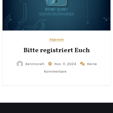
Allgemein
Bitte registriert Euch
denniscwh
Nov. 11, 2024
Keine
Kommentare