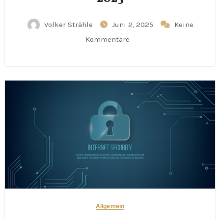
Volker Strähle
Juni 2, 2025
Keine
Kommentare
Allgemein