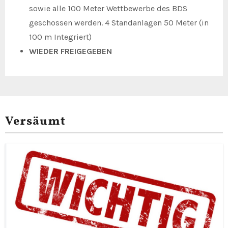
sowie alle 100 Meter Wettbewerbe des BDS
geschossen werden. 4 Standanlagen 50 Meter (in
100 m Integriert)
WIEDER FREIGEGEBEN
Versäumt