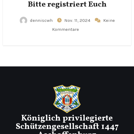
Bitte registriert Euch
denniscwh
Nov. 11, 2024
Keine
Kommentare
Königlich privilegierte
Schützengesellschaft 1447