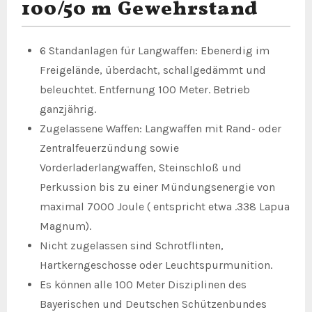
100/50 m Gewehrstand
6 Standanlagen für Langwaffen: Ebenerdig im
Freigelände, überdacht, schallgedämmt und
beleuchtet. Entfernung 100 Meter. Betrieb
ganzjährig.
Zugelassene Waffen: Langwaffen mit Rand- oder
Zentralfeuerzündung sowie
Vorderladerlangwaffen, Steinschloß und
Perkussion bis zu einer Mündungsenergie von
maximal 7000 Joule ( entspricht etwa .338 Lapua
Magnum).
Nicht zugelassen sind Schrotflinten,
Hartkerngeschosse oder Leuchtspurmunition.
Es können alle 100 Meter Disziplinen des
Bayerischen und Deutschen Schützen­bundes