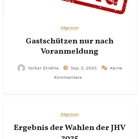
Allgemein
Gastschützen nur nach
Voranmeldung
Volker Strähle
Sep. 2, 2025
Keine
Kommentare
Allgemein
Ergebnis der Wahlen der JHV
2025