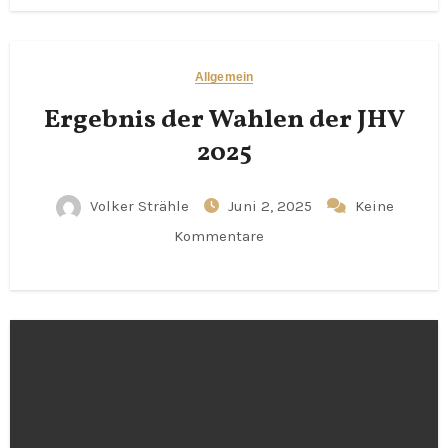
Allgemein
Ergebnis der Wahlen der JHV
2025
Volker Strähle
Juni 2, 2025
Keine
Kommentare