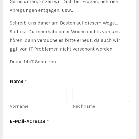
Gerne unterstützen wir Dich bei Fragen, nehmen
Anregungen entgegen, usw..
Schreib uns daher am Besten auf diesem Wege…
Solltest Du innerhalb einer Woche nichts von uns
hören, dann versuche es bitte erneut, da auch wir
ggf. von IT Problemen nicht verschont werden.
Deine 1447 Schützen
Name
*
Vorname
Nachname
E-Mail-Adresse
*