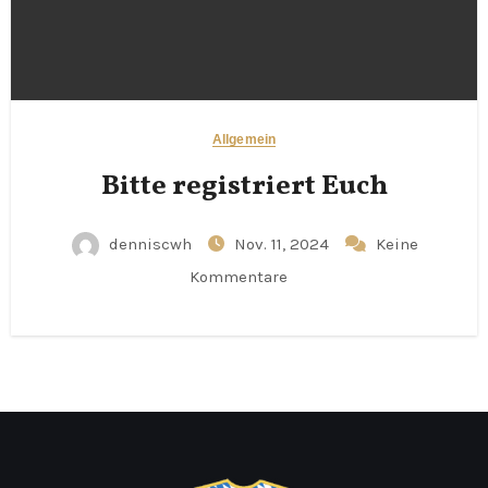
Allgemein
Bitte registriert Euch
denniscwh
Nov. 11, 2024
Keine
Kommentare