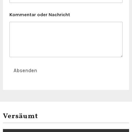
Kommentar oder Nachricht
Absenden
Versäumt