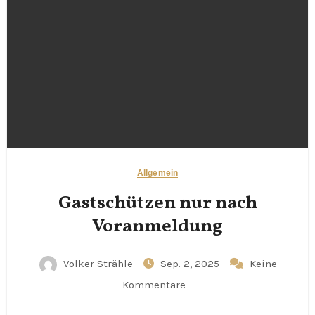
Allgemein
Gastschützen nur nach
Voranmeldung
Volker Strähle
Sep. 2, 2025
Keine
Kommentare