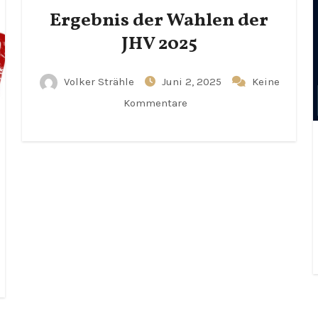
Ergebnis der Wahlen der
JHV 2025
Volker Strähle
Juni 2, 2025
Keine
Kommentare