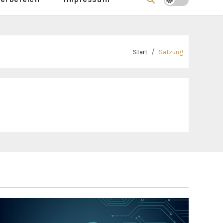
Start
Satzung