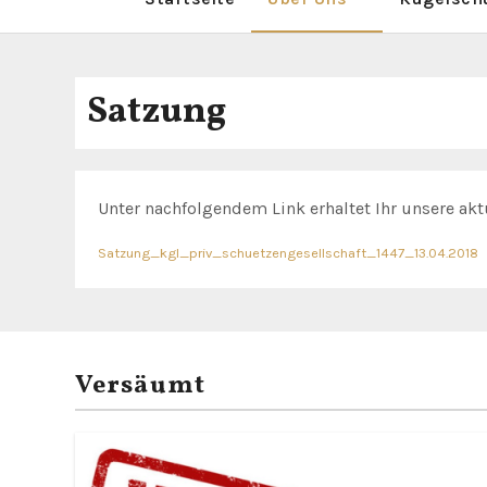
Satzung
Unter nachfolgendem Link erhaltet Ihr unsere akt
Satzung_kgl_priv_schuetzengesellschaft_1447_13.04.2018
Versäumt