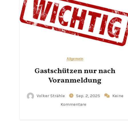
Allgemein
Gastschützen nur nach
Voranmeldung
Volker Strähle
Sep. 2, 2025
Keine
Kommentare