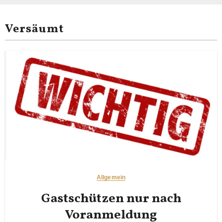
Versäumt
Allgemein
Gastschützen nur nach
Voranmeldung