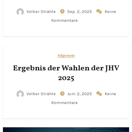
Volker Strähle
Sep. 2, 2025
Keine
Kommentare
Allgemein
Ergebnis der Wahlen der JHV
2025
Volker Strähle
Juni 2, 2025
Keine
Kommentare