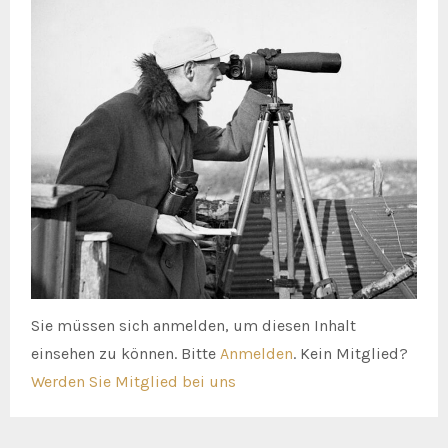
Sie müssen sich anmelden, um diesen Inhalt
einsehen zu können. Bitte
Anmelden
. Kein Mitglied?
Werden Sie Mitglied bei uns