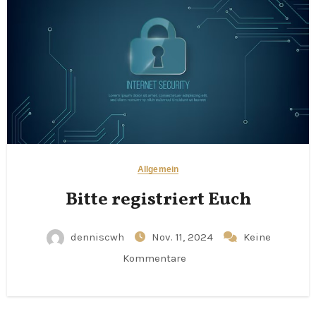
Allgemein
Bitte registriert Euch
denniscwh
Nov. 11, 2024
Keine
Kommentare