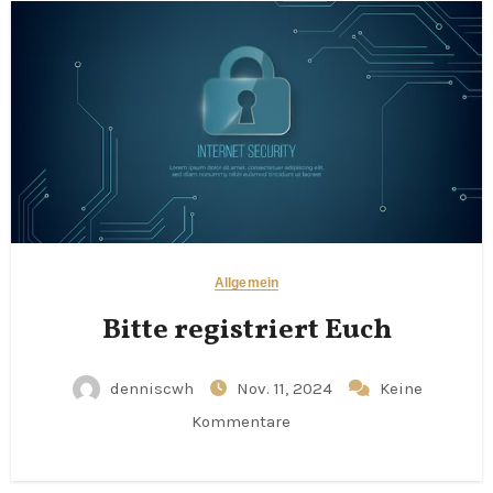
Allgemein
Bitte registriert Euch
denniscwh
Nov. 11, 2024
Keine
Kommentare