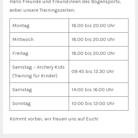
Hallo Freunde und Freundinnen des Bogensports,
anbei unsere Trainingszeiten:
Montag
18.00 bis 20.00 Uhr
Mittwoch
18.00 bis 20.00 Uhr
Freitag
18.00 bis 20.00 Uhr
Samstag – Archery Kids
09:45 bis 12.30 Uhr
(Training für Kinder)
Samstag
14:00 bis 16.00 Uhr
Sonntag
10:00 bis 12:00 Uhr
Kommt vorbei, wir freuen uns auf Euch!