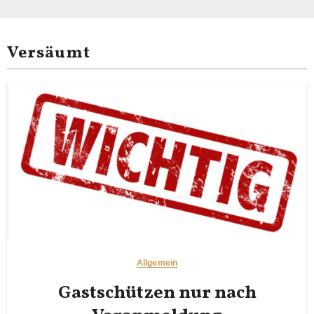
Versäumt
Allgemein
Gastschützen nur nach