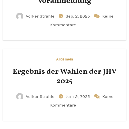
Voranmeldung
Volker Strähle
Sep. 2, 2025
Keine
Kommentare
Allgemein
Ergebnis der Wahlen der JHV
2025
Volker Strähle
Juni 2, 2025
Keine
Kommentare