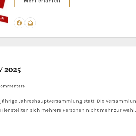
Mehr erfahren
V 2025
Kommentare
er stellten sich mehrere Personen nicht mehr zur Wahl.