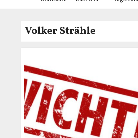
Volker Strähle