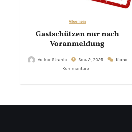
Allgemein
Gastschützen nur nach
Voranmeldung
Volker Strähle
Sep. 2, 2025
Keine
Kommentare