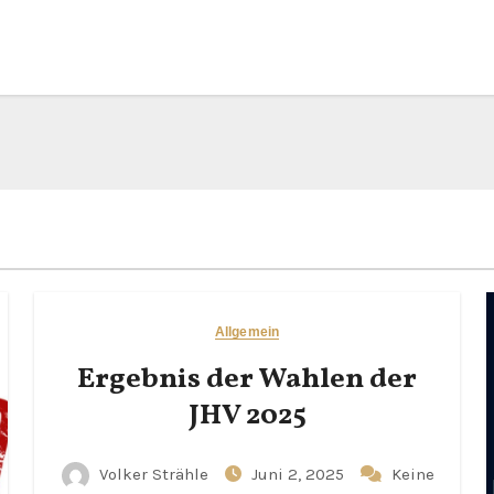
Allgemein
Ergebnis der Wahlen der
JHV 2025
Volker Strähle
Juni 2, 2025
Keine