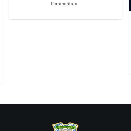
Kommentare