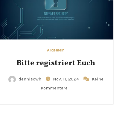
Allgemein
Bitte registriert Euch
denniscwh
Nov. 11, 2024
Keine
Kommentare