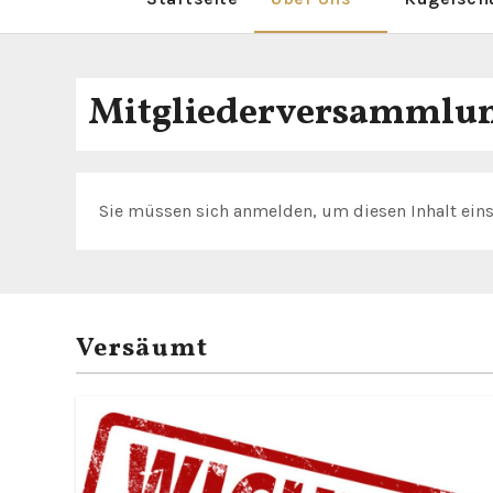
Mitgliederversammlun
Sie müssen sich anmelden, um diesen Inhalt ein
Versäumt