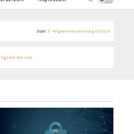
Start
Mitgliederversammlung Q1/2024
itglied bei uns