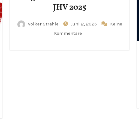
JHV 2025
Volker Strähle
Juni 2, 2025
Keine
Kommentare