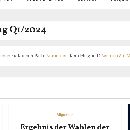
g Q1/2024
sehen zu können. Bitte
Anmelden
. Kein Mitglied?
Werden Sie M
Allgemein
Ergebnis der Wahlen der