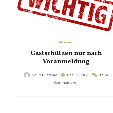
Allgemein
Gastschützen nur nach
Voranmeldung
Volker Strähle
Sep. 2, 2025
Keine
Kommentare