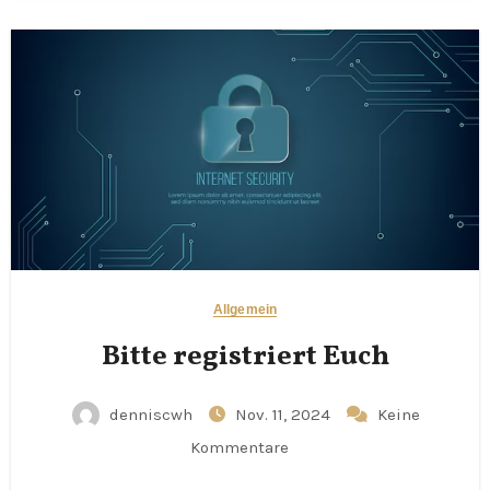
Allgemein
Bitte registriert Euch
denniscwh
Nov. 11, 2024
Keine
Kommentare