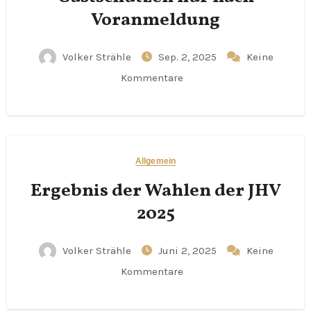
Voranmeldung
Volker Strähle
Sep. 2, 2025
Keine
Kommentare
Allgemein
Ergebnis der Wahlen der JHV
2025
Volker Strähle
Juni 2, 2025
Keine
Kommentare