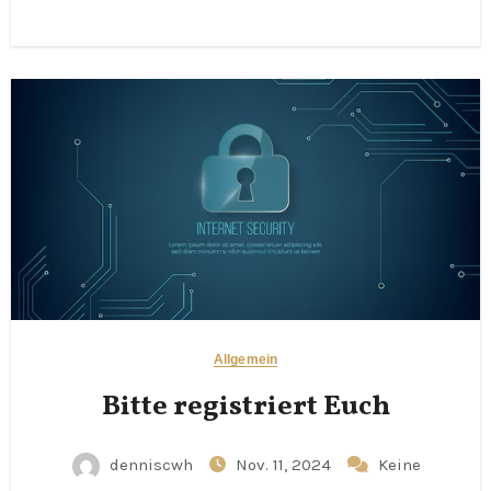
Allgemein
Bitte registriert Euch
denniscwh
Nov. 11, 2024
Keine