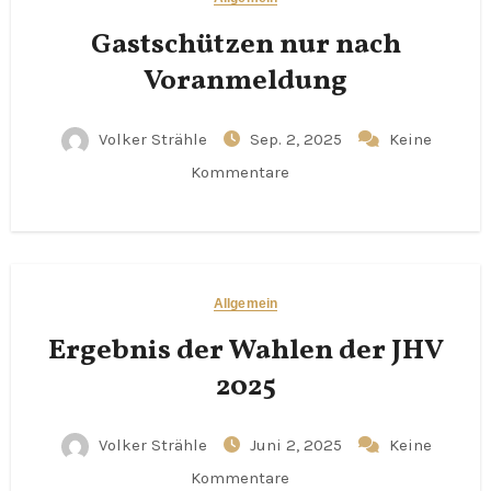
Gastschützen nur nach
Voranmeldung
Volker Strähle
Sep. 2, 2025
Keine
Kommentare
Allgemein
Ergebnis der Wahlen der JHV
2025
Volker Strähle
Juni 2, 2025
Keine
Kommentare