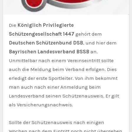
Die
Königlich Privilegierte
Schützengesellschaft 1447
gehört dem
Deutschen Schützenbund DSB
, und hier dem
Bayrischen Landesverband BSSB
an.
Unmittelbar nach einem Vereinseintritt sollte
auch die Meldung beim Verband erfolgen. Dies
erledigt der erste Sportleiter. Von ihm bekommt
man auch nach einer Anmeldung beim
Landesverband seinen Schützenausweis. Er gilt
als Versicherungsnachweis.
Sollte der Schützenausweis nach einigen
Wochen nach dem Eintritt noch nicht übergeben