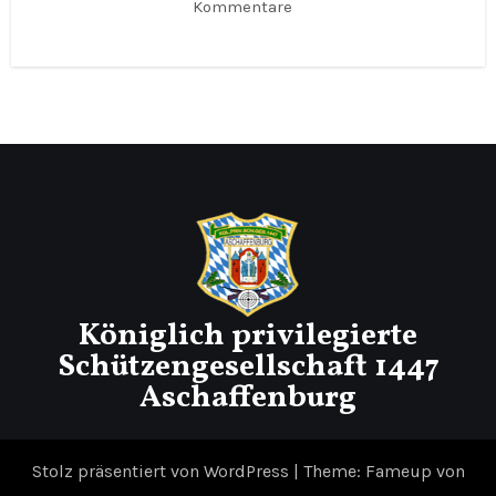
Kommentare
Königlich privilegierte
Schützengesellschaft 1447
Aschaffenburg
Stolz präsentiert von WordPress
|
Theme: Fameup von