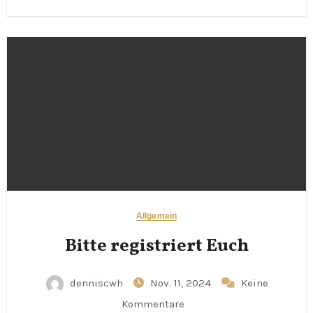
Allgemein
Bitte registriert Euch
denniscwh
Nov. 11, 2024
Keine
Kommentare