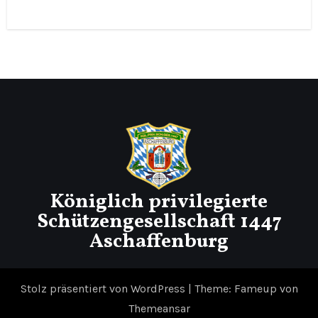
Königlich privilegierte
Schützengesellschaft 1447
Aschaffenburg
Stolz präsentiert von WordPress
|
Theme: Fameup von
Themeansar