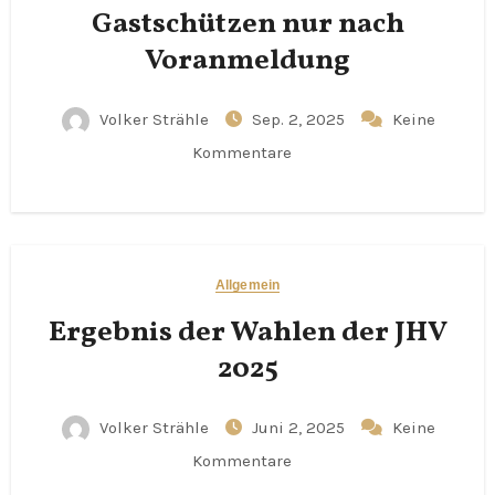
Gastschützen nur nach
Voranmeldung
Volker Strähle
Sep. 2, 2025
Keine
Kommentare
Allgemein
Ergebnis der Wahlen der JHV
2025
Volker Strähle
Juni 2, 2025
Keine
Kommentare