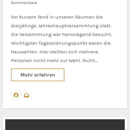
Kommentare
Vor Kurzem fand in unseren Räumen die
diesjährige Jahreshauptversammlung statt.
Die Versammlung war hervoragend besucht.
Wichtigster Tagesordnungspunkt waren die
Neuwahlen. Hier stellten sich mehrere
Personen nicht mehr zur Wahl. Nicht…
Mehr erfahren