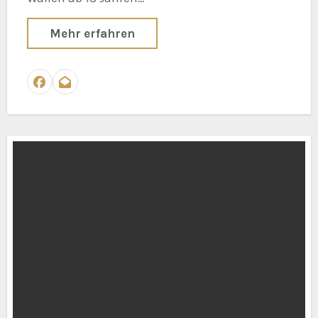
Mehr erfahren