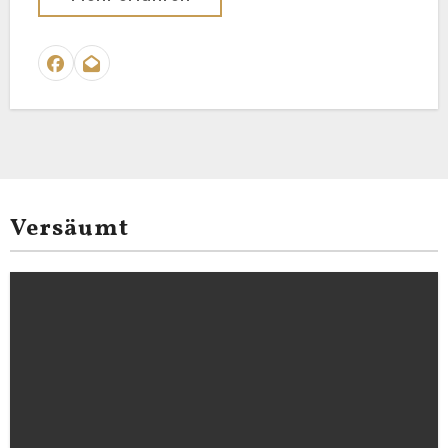
Versäumt