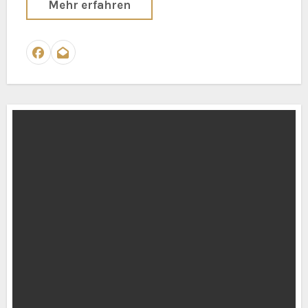
Mehr erfahren