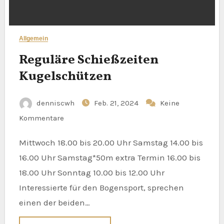
Allgemein
Reguläre Schießzeiten
Kugelschützen
denniscwh
Feb. 21, 2024
Keine
Kommentare
Mittwoch 18.00 bis 20.00 Uhr Samstag 14.00 bis
16.00 Uhr Samstag*50m extra Termin 16.00 bis
18.00 Uhr Sonntag 10.00 bis 12.00 Uhr
Interessierte für den Bogensport, sprechen
einen der beiden…