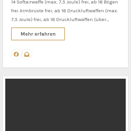
14 Softairwaffe (max. 7,5 Joule) frei, ab 18 Bögen
frei Armbrüste frei, ab 18 Druckluftwaffen (max.
7,5 Joule) frei, ab 18 Druckluftwaffen (über…
Mehr erfahren