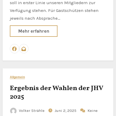
soll in erster Linie unseren Mitgliedern zur
Verfügung stehen. Für Gastschützen stehen
jeweils nach Absprache…
Mehr erfahren
Allgemein
Ergebnis der Wahlen der JHV
2025
Volker Strähle
Juni 2, 2025
Keine