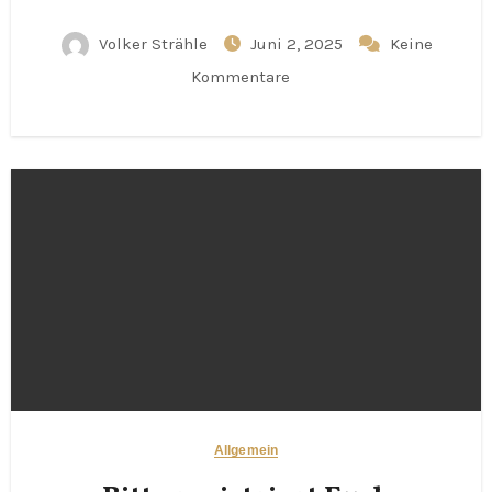
Volker Strähle
Juni 2, 2025
Keine
Kommentare
Allgemein