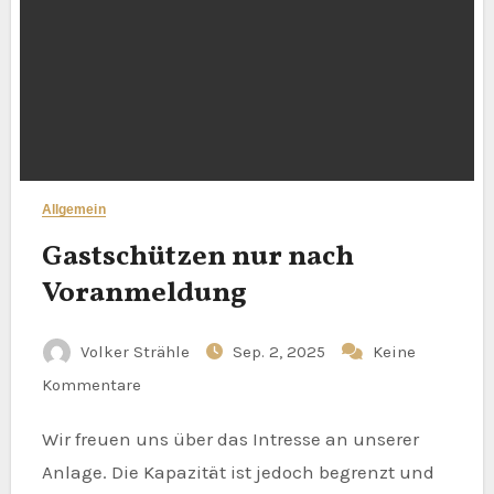
Allgemein
Gastschützen nur nach
Voranmeldung
Volker Strähle
Sep. 2, 2025
Keine
Kommentare
Wir freuen uns über das Intresse an unserer
Anlage. Die Kapazität ist jedoch begrenzt und