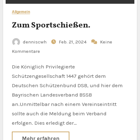
Allgemein
Zum Sportschießen.
denniscwh
Feb. 21, 2024
Keine
Kommentare
Die Königlich Privilegierte
Schützengesellschaft 1447 gehört dem
Deutschen Schützenbund DSB, und hier dem
Bayrischen Landesverband BSSB
an.Unmittelbar nach einem Vereinseintritt
sollte auch die Meldung beim Verband
erfolgen. Dies erledigt der…
Mehr erfahren