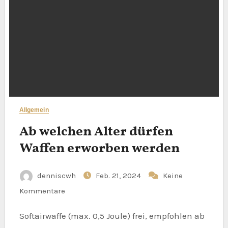
Allgemein
Ab welchen Alter dürfen
Waffen erworben werden
denniscwh
Feb. 21, 2024
Keine
Kommentare
Softairwaffe (max. 0,5 Joule) frei, empfohlen ab