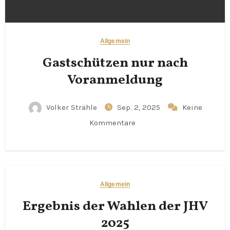
Allgemein
Gastschützen nur nach
Voranmeldung
Volker Strähle
Sep. 2, 2025
Keine
Kommentare
Allgemein
Ergebnis der Wahlen der JHV
2025