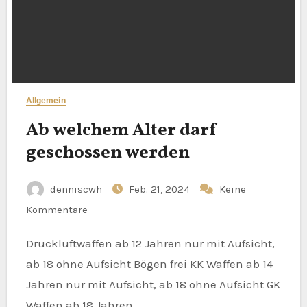
Allgemein
Ab welchem Alter darf
geschossen werden
denniscwh
Feb. 21, 2024
Keine
Kommentare
Druckluftwaffen ab 12 Jahren nur mit Aufsicht,
ab 18 ohne Aufsicht Bögen frei KK Waffen ab 14
Jahren nur mit Aufsicht, ab 18 ohne Aufsicht GK
Waffen ab 18 Jahren…