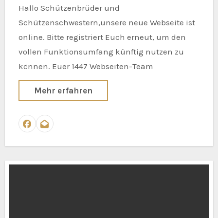
Hallo Schützenbrüder und
Schützenschwestern,unsere neue Webseite ist
online. Bitte registriert Euch erneut, um den
vollen Funktionsumfang künftig nutzen zu
können. Euer 1447 Webseiten-Team
Mehr erfahren